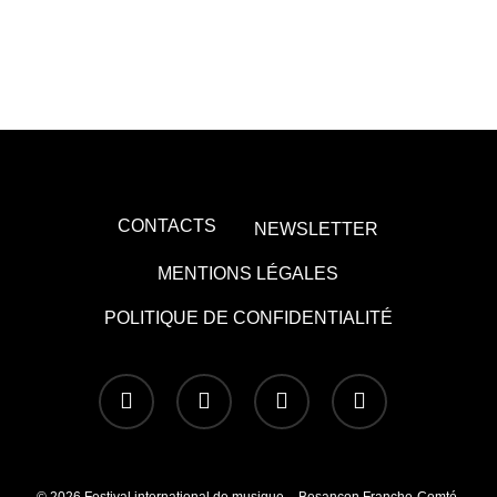
CONTACTS
NEWSLETTER
MENTIONS LÉGALES
POLITIQUE DE CONFIDENTIALITÉ
x-
facebook
youtube
instagram
twitter