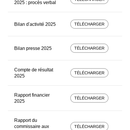
2025 : procès verbal
Bilan d'activité 2025
TÉLÉCHARGER
Bilan presse 2025
TÉLÉCHARGER
Compte de résultat
TÉLÉCHARGER
2025
Rapport financier
TÉLÉCHARGER
2025
Rapport du
commissaire aux
TÉLÉCHARGER