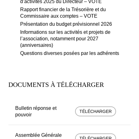
d’activités 2025 du Directeur – VOTE
Rapport financier de la Trésorière et du
Commissaire aux comptes – VOTE
Présentation du budget prévisionnel 2026
Informations sur les activités et projets de
l’association, notamment pour 2027
(anniversaires)
Questions diverses posées par les adhérents
DOCUMENTS À TÉLÉCHARGER
Bulletin réponse et
TÉLÉCHARGER
pouvoir
Assemblée Générale
TÉLÉCHARGER