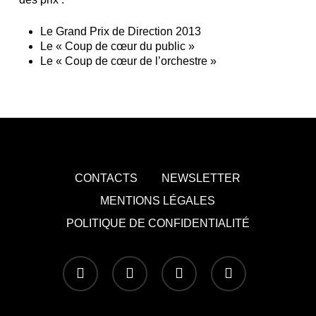
Le Grand Prix de Direction 2013
Le « Coup de cœur du public »
Le « Coup de cœur de l’orchestre »
CONTACTS
NEWSLETTER
MENTIONS LÉGALES
POLITIQUE DE CONFIDENTIALITÉ
x-
facebook
youtube
instagram
twitter