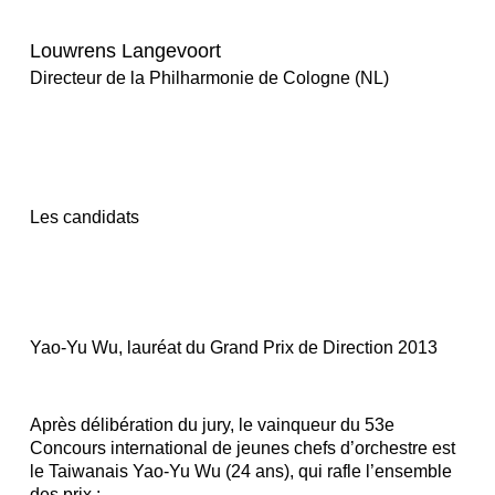
Louwrens Langevoort
Directeur de la Philharmonie de Cologne (NL)
Les candidats
Yao-Yu Wu, lauréat du Grand Prix de Direction 2013
Après délibération du jury, le vainqueur du 53e
Concours international de jeunes chefs d’orchestre est
le Taiwanais
Yao-Yu Wu (24 ans),
qui rafle l’ensemble
des prix :