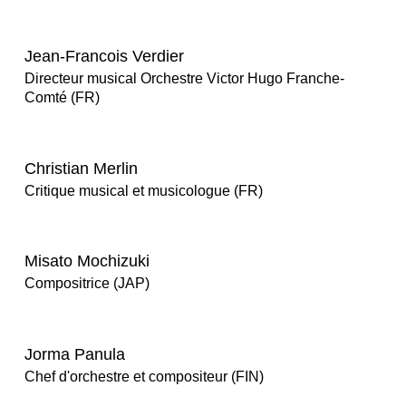
Jean-Francois Verdier
Directeur musical Orchestre Victor Hugo Franche-
Comté (FR)
Christian Merlin
Critique musical et musicologue (FR)
Misato Mochizuki
Compositrice (JAP)
Jorma Panula
Chef d'orchestre et compositeur (FIN)