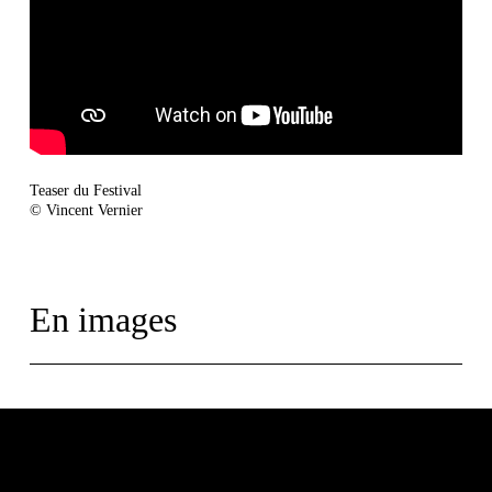
Teaser du Festival
© Vincent Vernier
En images